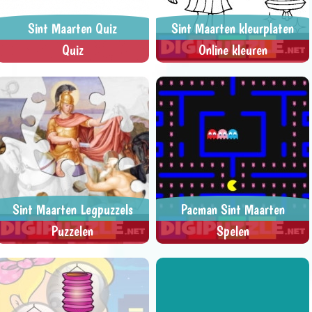
Sint Maarten Quiz
Sint Maarten kleurplaten
Quiz
Online kleuren
Wat weet jij van Sint Maarten?
Mooie kleurplaten over Sint
> SPEEL NU <
> SPEEL NU <
SPEL DELEN
SPEL DELEN
Maarten om online in te kleuren.
Sint Maarten Legpuzzels
Pacman Sint Maarten
Puzzelen
Spelen
Schuif de stukjes naar de juiste
Sint Maarten versie van Pacman
> SPEEL NU <
> SPEEL NU <
SPEL DELEN
SPEL DELEN
plaats en maak de puzzel
met lampionnen.
compleet.