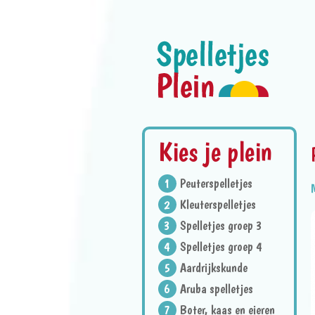
Kies je plein
1
Peuterspelletjes
2
Kleuterspelletjes
3
Spelletjes groep 3
4
Spelletjes groep 4
5
Aardrijkskunde
6
Aruba spelletjes
7
Boter, kaas en eieren