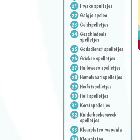
21
Fryske spultsjes
22
Galgje spelen
23
Geldspelletjes
24
Geschiedenis
spelletjes
25
Godsdienst spelletjes
26
Griekse spelletjes
27
Halloween spelletjes
28
Hemelvaartspelletjes
29
Herfstspelletjes
30
Holi spelletjes
31
Kerstspelletjes
32
Kinderboekenweek
spelletjes
33
Kleurplaten mandala
34
Kleurplaten