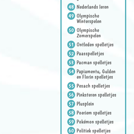
48
Nederlands leren
49
Olympische
Winterspelen
50
Olympische
Zomerspelen
51
Ontleden spelletjes
52
Paasspelletjes
53
Pacman spelletjes
54
Papiamentu, Gulden
en Florin spelletjes
55
Pesach spelletjes
56
Pinksteren spelletjes
57
Plusplein
58
Poeriem spelletjes
59
Pokémon spelletjes
60
Politiek spelletjes