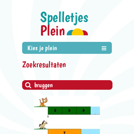
Zoekresultaten